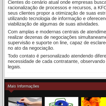
Cientes do cenário atual onde empresas bus
racionalização de processos e recursos, a K
seus clientes propor a otimização de suas estr
utilizando tecnologia de informação e oferecen
viabilização de algumas de suas atividades.
Com amplas e modernas centrais de atendime
realizar dezenas de negociações simultaneam
supervisão e suporte on line, capaz de esclar
no ato da negociação.
Todo contato é personalizado atendendo dife
necessidade de cada contratante, observando 
legais.
Mais
Informações